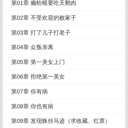
第01章 癞蛤蟆要吃天鹅肉
第02章 不受欢迎的败家子
第03章 打了儿子打老子
第04章 众叛亲离
第05章 第一美女上门
第06章 拒绝第一美女
第07章 你有病
第08章 你也有病
第09章 发现蛛丝马迹（求收藏、红票）