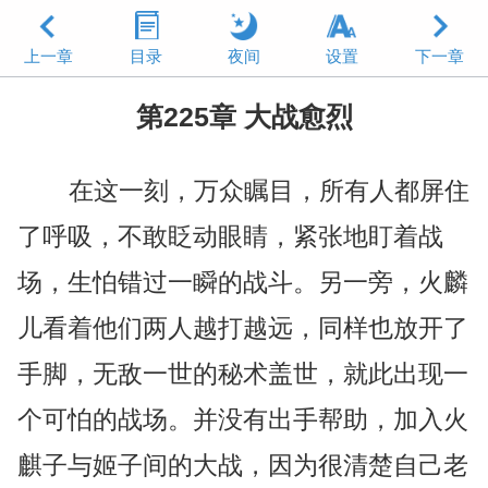
上一章
目录
夜间
设置
下一章
第225章 大战愈烈
在这一刻，万众瞩目，所有人都屏住
了呼吸，不敢眨动眼睛，紧张地盯着战
场，生怕错过一瞬的战斗。另一旁，火麟
儿看着他们两人越打越远，同样也放开了
手脚，无敌一世的秘术盖世，就此出现一
个可怕的战场。并没有出手帮助，加入火
麒子与姬子间的大战，因为很清楚自己老