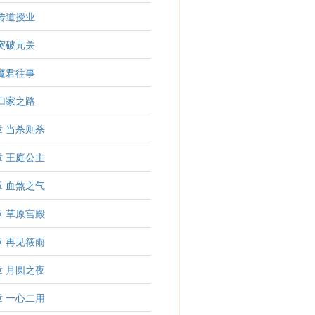
传道授业
突破元关
魔君往事
归家之路
 当杀则杀
 王庭公主
 血煞之气
 草原宫殿
 再见筱雨
 月圆之夜
 一心二用