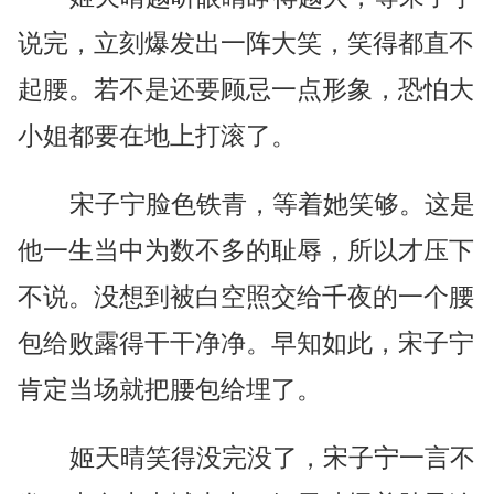
说完，立刻爆发出一阵大笑，笑得都直不
起腰。若不是还要顾忌一点形象，恐怕大
小姐都要在地上打滚了。
宋子宁脸色铁青，等着她笑够。这是
他一生当中为数不多的耻辱，所以才压下
不说。没想到被白空照交给千夜的一个腰
包给败露得干干净净。早知如此，宋子宁
肯定当场就把腰包给埋了。
姬天晴笑得没完没了，宋子宁一言不