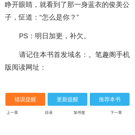
睁开眼睛，就看到了那一身蓝衣的俊美公
子，怔道：“怎么是你？”
PS：明日加更，补欠。
请记住本书首发域名：。笔趣阁手机
版阅读网址：
错误提醒
更新提醒
推荐本书
上一章
目录
加书签
下一章