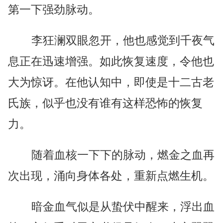
第一下强劲脉动。
李狂澜双眼忽开，他也感觉到千夜气
息正在迅速增强。如此恢复速度，令他也
大为惊讶。在他认知中，即使是十二古老
氏族，似乎也没有谁有这样恐怖的恢复
力。
随着血核一下下的脉动，燃金之血再
次出现，涌向身体各处，重新点燃生机。
暗金血气似是从蛰伏中醒来，浮出血