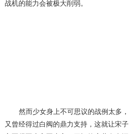
战机的能力会被极大削弱。
然而少女身上不可思议的战例太多，
又曾经得过白阀的鼎力支持，这就让宋子