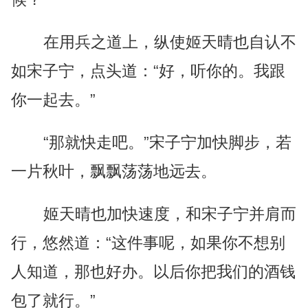
在用兵之道上，纵使姬天晴也自认不
如宋子宁，点头道：“好，听你的。我跟
你一起去。”
“那就快走吧。”宋子宁加快脚步，若
一片秋叶，飘飘荡荡地远去。
姬天晴也加快速度，和宋子宁并肩而
行，悠然道：“这件事呢，如果你不想别
人知道，那也好办。以后你把我们的酒钱
包了就行。”