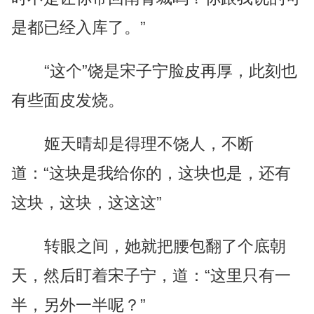
是都已经入库了。”
“这个”饶是宋子宁脸皮再厚，此刻也
有些面皮发烧。
姬天晴却是得理不饶人，不断
道：“这块是我给你的，这块也是，还有
这块，这块，这这这”
转眼之间，她就把腰包翻了个底朝
天，然后盯着宋子宁，道：“这里只有一
半，另外一半呢？”