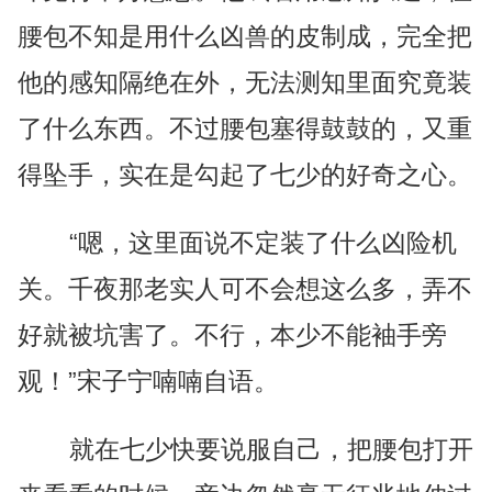
腰包不知是用什么凶兽的皮制成，完全把
他的感知隔绝在外，无法测知里面究竟装
了什么东西。不过腰包塞得鼓鼓的，又重
得坠手，实在是勾起了七少的好奇之心。
“嗯，这里面说不定装了什么凶险机
关。千夜那老实人可不会想这么多，弄不
好就被坑害了。不行，本少不能袖手旁
观！”宋子宁喃喃自语。
就在七少快要说服自己，把腰包打开