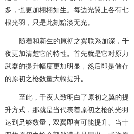
多，也更加栩栩如生。每边光翼上各有七
根光羽，只是此刻黯淡无光。
随着和新生的原初之翼联系加深，千
夜更加清楚它的特性。首先就是它对原力
武器的提升幅度更加明显，然后即是储存
的原初之枪数量大幅提升。
至此，千夜大致明白了原初之翼的提
升方式，那就是当代表着原初之枪的光羽
达到足够数量，双翼即有可能提升。当十